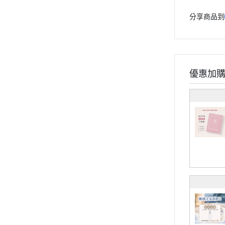
分享商品到
優惠加