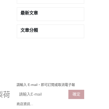
最新文章
文章分類
請輸入 E-mail，即可訂閱或取消電子報
梨梨荷
確定
商店資訊...