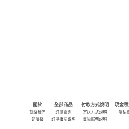
面
肌
品牌
關於
全部商品
付款方式說明
現金積
聯絡我們
訂單查詢
寄送方式說明
隱私
部落格
訂單相關說明
售後服務說明