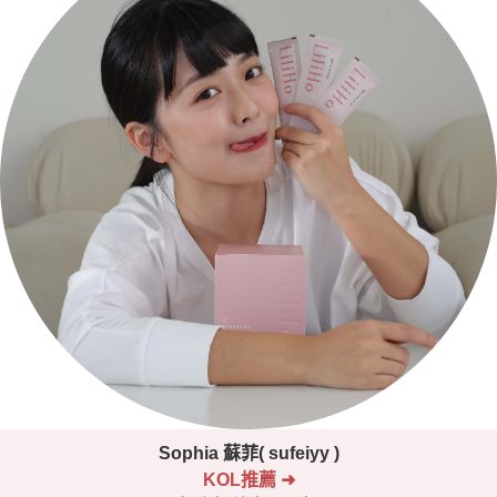
Sophia 蘇菲( sufeiyy )
KOL推薦
➜