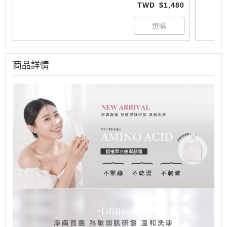
TWD
$1,480
商品詳情