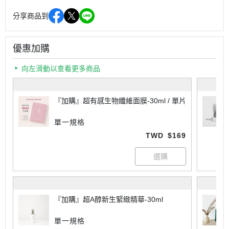
分享商品到
優惠加購
向左滑動以查看更多商品
『加購』超有感生物纖維面膜-30ml / 單片
單一規格
TWD
$169
『加購』超A醇新生緊緻精華-30ml
單一規格