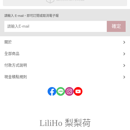
請輸入 E-mail，即可訂閱或取消電子報
確定
關於
全部商品
付款方式說明
現金積點規則
LiliHo 梨梨荷